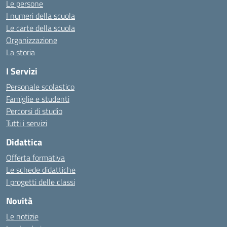
Le persone
I numeri della scuola
Le carte della scuola
Organizzazione
La storia
I Servizi
Personale scolastico
Famiglie e studenti
Percorsi di studio
Tutti i servizi
Didattica
Offerta formativa
Le schede didattiche
I progetti delle classi
Novità
Le notizie