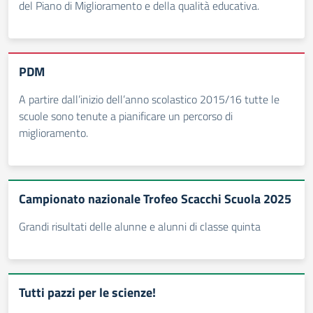
del Piano di Miglioramento e della qualità educativa.
PDM
A partire dall’inizio dell’anno scolastico 2015/16 tutte le
scuole sono tenute a pianificare un percorso di
miglioramento.
Campionato nazionale Trofeo Scacchi Scuola 2025
Grandi risultati delle alunne e alunni di classe quinta
Tutti pazzi per le scienze!