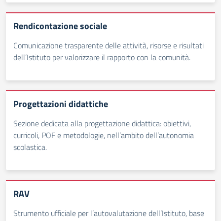
Rendicontazione sociale
Comunicazione trasparente delle attività, risorse e risultati
dell’Istituto per valorizzare il rapporto con la comunità.
Progettazioni didattiche
Sezione dedicata alla progettazione didattica: obiettivi,
curricoli, POF e metodologie, nell’ambito dell’autonomia
scolastica.
RAV
Strumento ufficiale per l’autovalutazione dell’Istituto, base