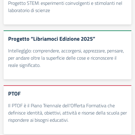
Progetto STEM: esperimenti coinvolgenti e stimolanti nel
laboratorio di scienze
Progetto “Libriamoci Edizione 2025”
Intelleg(g)o: comprendere, accorgersi, apprezzare, pensare,
per andare oltre la superficie delle cose e riconoscere il
reale significato.
PTOF
Il PTOF è il Piano Triennale dell'Offerta Formativa che
definisce identità, obiettivi, attività e risorse della scuola per
rispondere ai bisogni educativi.