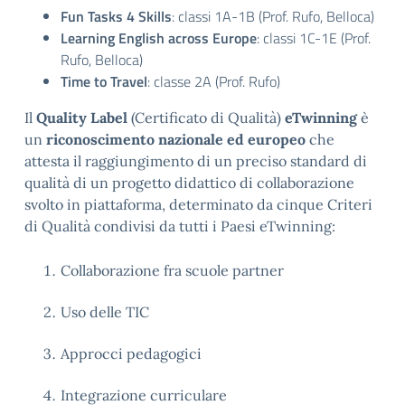
Fun Tasks 4 Skills
: classi 1A-1B (Prof. Rufo, Belloca)
Learning English across Europe
: classi 1C-1E (Prof.
Rufo, Belloca)
Time to Travel
: classe 2A (Prof. Rufo)
Il
Quality Label
(Certificato di Qualità)
eTwinning
è
un
riconoscimento nazionale ed europeo
che
attesta il raggiungimento di un preciso standard di
qualità di un progetto didattico di collaborazione
svolto in piattaforma, determinato da cinque Criteri
di Qualità condivisi da tutti i Paesi eTwinning:
Collaborazione fra scuole partner
Uso delle TIC
Approcci pedagogici
Integrazione curriculare