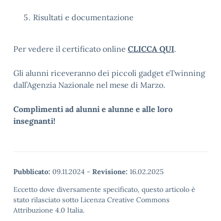
Risultati e documentazione
Per vedere il certificato online
CLICCA QUI
.
Gli alunni riceveranno dei piccoli gadget eTwinning
dall’Agenzia Nazionale nel mese di Marzo.
Complimenti ad alunni e alunne e alle loro
insegnanti!
Pubblicato:
09.11.2024
-
Revisione:
16.02.2025
Eccetto dove diversamente specificato, questo articolo è
stato rilasciato sotto Licenza Creative Commons
Attribuzione 4.0 Italia.