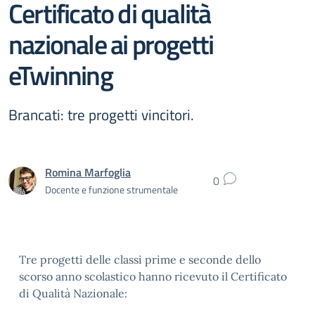
Certificato di qualità
nazionale ai progetti
eTwinning
Brancati: tre progetti vincitori.
Romina Marfoglia
0
Docente e funzione strumentale
Tre progetti delle classi prime e seconde dello
scorso anno scolastico hanno ricevuto il Certificato
di Qualità Nazionale: