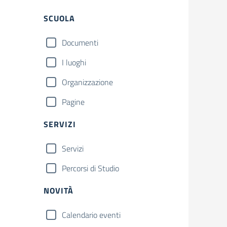
Filtri
SCUOLA
Documenti
I luoghi
Organizzazione
Pagine
SERVIZI
Servizi
Percorsi di Studio
NOVITÀ
Calendario eventi