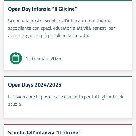
Open Day Infanzia “Il Glicine”
Scoprite la nostra scuola dell’infanzia: un ambiente
accogliente con spazi, educatori e attività pensati per
accompagnare i più piccoli nella crescita.
11 Gennaio 2025
Open Days 2024/2025
L'Olivieri apre le porte, date e incontri per tutti gli ordini di
scuola
Scuola dell’infanzia “Il Glicine”