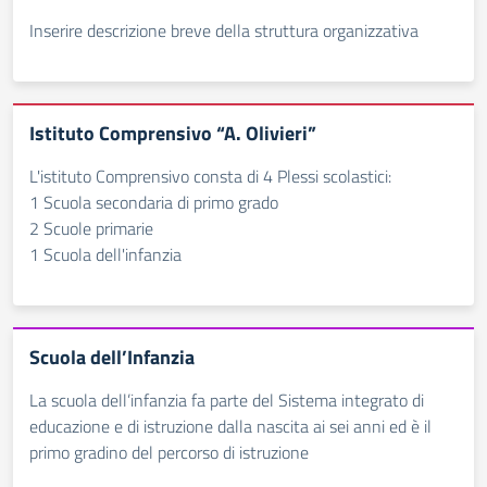
Inserire descrizione breve della struttura organizzativa
Istituto Comprensivo “A. Olivieri”
L'istituto Comprensivo consta di 4 Plessi scolastici:
1 Scuola secondaria di primo grado
2 Scuole primarie
1 Scuola dell'infanzia
Scuola dell’Infanzia
La scuola dell’infanzia fa parte del Sistema integrato di
educazione e di istruzione dalla nascita ai sei anni ed è il
primo gradino del percorso di istruzione