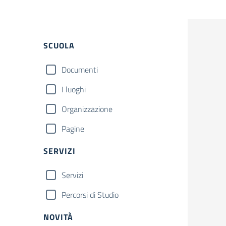
Filtri
SCUOLA
Documenti
I luoghi
Organizzazione
Pagine
SERVIZI
Servizi
Percorsi di Studio
NOVITÀ