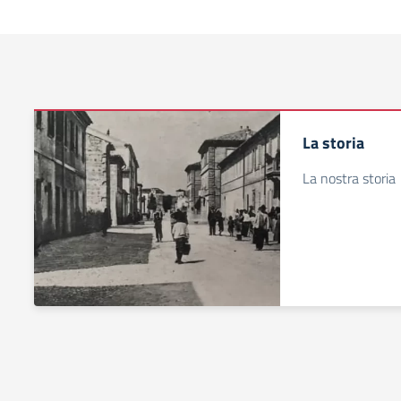
La storia
La nostra storia