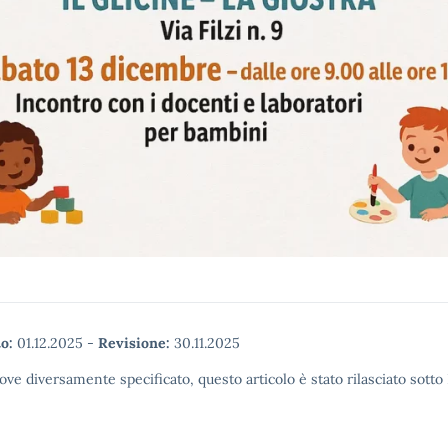
o:
01.12.2025
-
Revisione:
30.11.2025
ove diversamente specificato, questo articolo è stato rilasciato sott