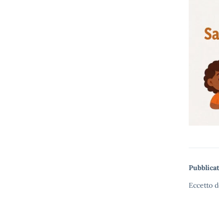
Pubblicat
Eccetto d