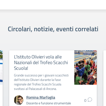
Circolari, notizie, eventi correlati
L’Istituto Olivieri vola alle
Nazionali del Trofeo Scacchi
Scuola!
Grande successo per i giovani scacchisti
dell’Istituto Olivieri durante la fase
regionale del Trofeo Scacchi Scuola
svoltasi al Palacasali di Ancona.
Romina Marfoglia
0
Docente e funzione strumentale