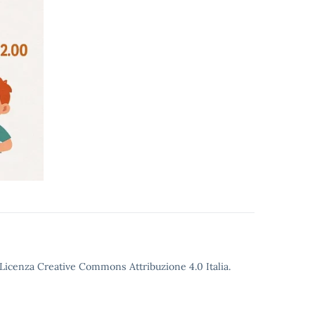
o Licenza Creative Commons Attribuzione 4.0 Italia.