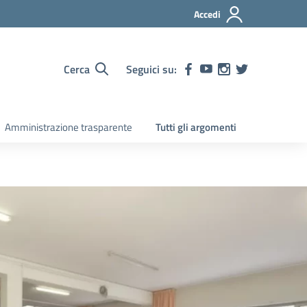
Accedi
Cerca
Seguici su:
Amministrazione trasparente
Tutti gli argomenti