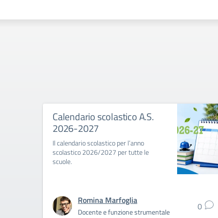
Calendario scolastico A.S.
2026-2027
Il calendario scolastico per l’anno
scolastico 2026/2027 per tutte le
scuole.
Romina Marfoglia
0
Docente e funzione strumentale