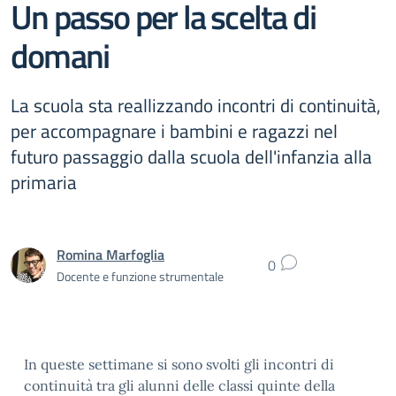
Un passo per la scelta di
domani
La scuola sta reallizzando incontri di continuità,
per accompagnare i bambini e ragazzi nel
futuro passaggio dalla scuola dell'infanzia alla
primaria
Romina Marfoglia
0
Docente e funzione strumentale
In queste settimane si sono svolti gli incontri di
continuità tra gli alunni delle classi quinte della