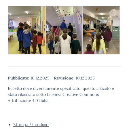
Pubblicato:
10.12.2025
-
Revisione:
10.12.2025
Eccetto dove diversamente specificato, questo articolo è
stato rilasciato sotto Licenza Creative Commons
Attribuzione 4.0 Italia.
Stampa / Condividi