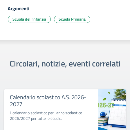
Argomenti
Scuola dell'infanzia
Scuola Primaria
Circolari, notizie, eventi correlati
Calendario scolastico A.S. 2026-
2027
Il calendario scolastico per l’anno scolastico
2026/2027 per tutte le scuole.