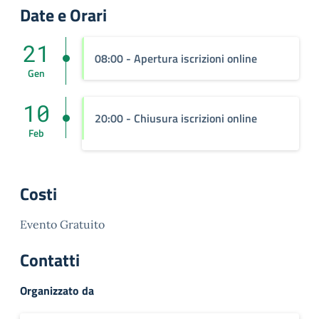
Date e Orari
21
08:00 - Apertura iscrizioni online
Gen
10
20:00 - Chiusura iscrizioni online
Feb
Costi
Evento Gratuito
Contatti
Organizzato da