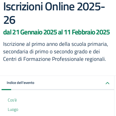
Iscrizioni Online 2025-
26
dal 21 Gennaio 2025 al 11 Febbraio 2025
Iscrizione al primo anno della scuola primaria,
secondaria di primo o secondo grado e dei
Centri di Formazione Professionale regionali.
Indice dell'evento
Cos'è
Luogo