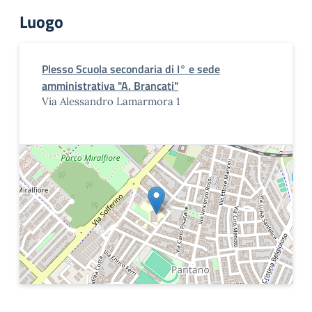
Luogo
Plesso Scuola secondaria di I° e sede
amministrativa "A. Brancati"
Via Alessandro Lamarmora 1