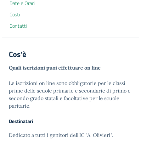
Date e Orari
Costi
Contatti
Cos'è
Quali iscrizioni puoi effettuare on line
Le iscrizioni on line sono obbligatorie per le classi
prime delle scuole primarie e secondarie di primo e
secondo grado statali e facoltative per le scuole
paritarie.
Destinatari
Dedicato a tutti i genitori dell'IC "A. Olivieri".