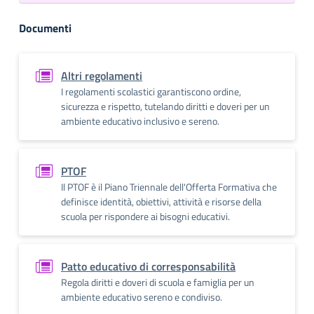
Documenti
Altri regolamenti
I regolamenti scolastici garantiscono ordine,
sicurezza e rispetto, tutelando diritti e doveri per un
ambiente educativo inclusivo e sereno.
PTOF
Il PTOF è il Piano Triennale dell'Offerta Formativa che
definisce identità, obiettivi, attività e risorse della
scuola per rispondere ai bisogni educativi.
Patto educativo di corresponsabilità
Regola diritti e doveri di scuola e famiglia per un
ambiente educativo sereno e condiviso.