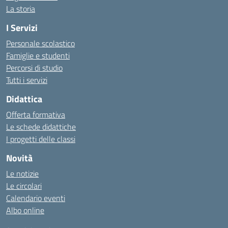
La storia
I Servizi
Personale scolastico
Famiglie e studenti
Percorsi di studio
Tutti i servizi
Didattica
Offerta formativa
Le schede didattiche
I progetti delle classi
Novità
Le notizie
Le circolari
Calendario eventi
Albo online