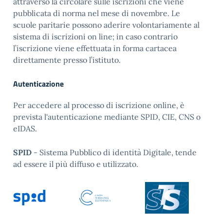
attraverso la circolare sulle iscrizioni che viene
pubblicata di norma nel mese di novembre. Le
scuole paritarie possono aderire volontariamente al
sistema di iscrizioni on line; in caso contrario
l’iscrizione viene effettuata in forma cartacea
direttamente presso l’istituto.
Autenticazione
Per accedere al processo di iscrizione online, è
prevista l'autenticazione mediante SPID, CIE, CNS o
eIDAS.
SPID
- Sistema Pubblico di identità Digitale, tende
ad essere il più diffuso e utilizzato.