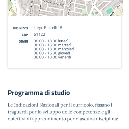
Largo Baccelli 18
INDIRIZZO
61122
CAP
08:00 - 13:00 lunedì
ORARI
08:00 - 16:30 martedì
08:00 - 13:00 mercoledì
08:00 - 16:30 giovedì
08:00 - 13:00 venerdì
Programma di studio
Le Indicazioni Nazionali per il curricolo, fissano i
traguardi per lo sviluppo delle competenze e gli
obiettivi di apprendimento per ciascuna disciplina: