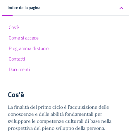
Indice della pagina
Cos'è
Come si accede
Programma di studio
Contatti
Documenti
Cos'è
La finalità del primo ciclo è l’acquisizione delle
conoscenze e delle abilità fondamentali per
sviluppare le competenze culturali di base nella
prospettiva del pieno sviluppo della persona.