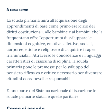
A cosa serve
La scuola primaria mira all’acquisizione degli
apprendimenti di base come primo esercizio dei
diritti costituzionali. Alle bambine e ai bambini che la
frequentano offre l’opportunità di sviluppare le
dimensioni cognitive, emotive, affettive, sociali,
corporee, etiche e religiose e di acquisire i saperi
irrinunciabili. Attraverso le conoscenze e i linguaggi
caratteristici di ciascuna disciplina, la scuola
primaria pone le premesse per lo sviluppo del
pensiero riflessivo e critico necessario per diventare
cittadini consapevoli e responsabili.
Fanno parte del Sistema nazionale di istruzione le
scuole primarie statali e quelle paritarie.
Come si accede