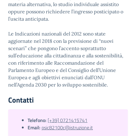
materia alternativa, lo studio individuale assistito
oppure possono richiedere l’ingresso posticipato o
l’uscita anticipata.
Le Indicazioni nazionali del 2012 sono state
aggiornate nel 2018 con la previsione di “nuovi
scenari” che pongono l’accento soprattutto
sull’educazione alla cittadinanza e alla sostenibilità,
con riferimento alle Raccomandazione del
Parlamento Europeo e del Consiglio dell’Unione
Europea e agli obiettivi enunciati dall’ONU
nell’Agenda 2030 per lo sviluppo sostenibile.
Contatti
Telefono:
[+39] 0721415741
Email:
psic82100c@istruzione.it