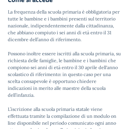
La frequenza della scuola primaria è obbligatoria per
tutte le bambine e i bambini presenti sul territorio
nazionale, indipendentemente dalla cittadinanza,
che abbiano compiuto i sei anni di età entro il 31
dicembre dell’anno di riferimento.
Possono inoltre essere iscritti alla scuola primaria, su
richiesta delle famiglie, le bambine e i bambini che
compiono sei anni di età entro il 30 aprile dell'anno
scolastico di riferimento: in questo caso per una
scelta consapevole è opportuno chiedere
indicazioni in merito alle maestre della scuola
dell’infanzia.
L’iscrizione alla scuola primaria statale viene
effettuata tramite la compilazione di un modulo on
line disponibile nel periodo comunicato ogni anno