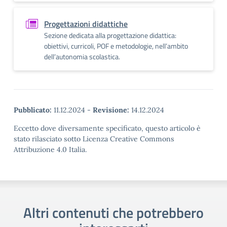
Progettazioni didattiche
Sezione dedicata alla progettazione didattica:
obiettivi, curricoli, POF e metodologie, nell’ambito
dell’autonomia scolastica.
Pubblicato:
11.12.2024
-
Revisione:
14.12.2024
Eccetto dove diversamente specificato, questo articolo è
stato rilasciato sotto Licenza Creative Commons
Attribuzione 4.0 Italia.
Altri contenuti che potrebbero