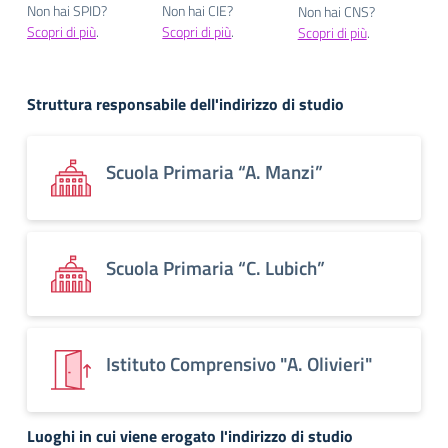
Non hai SPID?
Non hai CIE?
Non hai CNS?
Scopri di più
.
Scopri di più
.
Scopri di più
.
Struttura responsabile dell'indirizzo di studio
Scuola Primaria “A. Manzi”
Scuola Primaria “C. Lubich”
Istituto Comprensivo "A. Olivieri"
Luoghi in cui viene erogato l'indirizzo di studio