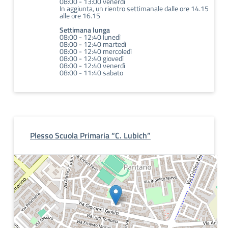
08:00 - 13:00 venerdì
In aggiunta, un rientro settimanale dalle ore 14.15
alle ore 16.15
Settimana lunga
08:00 - 12:40 lunedì
08:00 - 12:40 martedì
08:00 - 12:40 mercoledì
08:00 - 12:40 giovedì
08:00 - 12:40 venerdì
08:00 - 11:40 sabato
Plesso Scuola Primaria “C. Lubich”