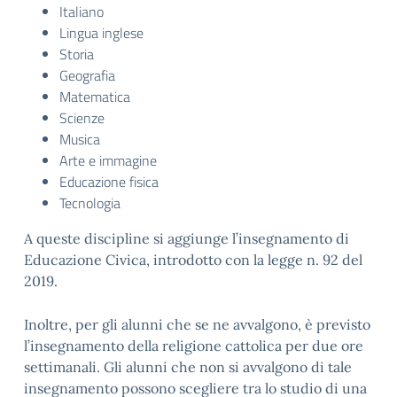
Italiano
Lingua inglese
Storia
Geografia
Matematica
Scienze
Musica
Arte e immagine
Educazione fisica
Tecnologia
A queste discipline si aggiunge l’insegnamento di
Educazione Civica, introdotto con la legge n. 92 del
2019.
Inoltre, per gli alunni che se ne avvalgono, è previsto
l’insegnamento della religione cattolica per due ore
settimanali. Gli alunni che non si avvalgono di tale
insegnamento possono scegliere tra lo studio di una