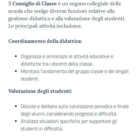
Il
Consiglio di Classe
è un organo collegiale della
scuola che svolge diverse funzioni relative alla
gestione didattica e alla valutazione degli studenti.
Le principali attività includono:
Coordinamento della didattica:
Organizza e armonizza le attività educative e
didattiche tra i docenti della classe.
Monitora l’andamento del gruppo classe e dei singoli
studenti.
Valutazione degli studenti:
Discute e delibera sulla valutazione periodica e finale
degli alunni, considerando progressi e difficoltà.
Analizza situazioni specifiche per supportare gli
studenti in difficoltà.