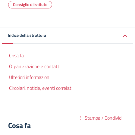
Consiglio di istituto
Indice della struttura
Cosa fa
Organizzazione e contatti
Ulteriori informazioni
Circolari, notizie, eventi correlati
Stampa / Condividi
Cosa fa