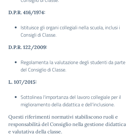
Consiglio di Classe.
D.P.R. 416/1974:
Istituisce gli organi collegiali nella scuola, inclusi i
Consigli di Classe.
D.P.R. 122/2009:
Regolamenta la valutazione degli studenti da parte
del Consiglio di Classe.
L. 107/2015:
Sottolinea l'importanza del lavoro collegiale per il
miglioramento della didattica e dell'inclusione.
Questi riferimenti normativi stabiliscono ruoli e
responsabilità del Consiglio nella gestione didattica
e valutativa della classe.