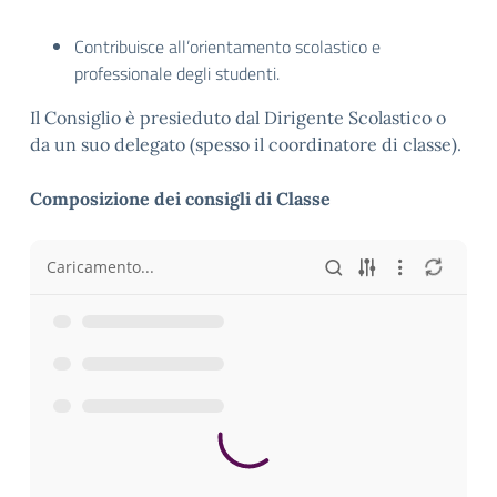
Contribuisce all’orientamento scolastico e
professionale degli studenti.
Il Consiglio è presieduto dal Dirigente Scolastico o
da un suo delegato (spesso il coordinatore di classe).
Composizione dei consigli di Classe
Caricamento...