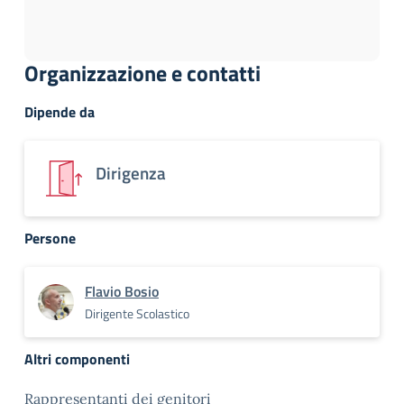
Organizzazione e contatti
Dipende da
Dirigenza
Persone
Flavio Bosio
Dirigente Scolastico
Altri componenti
Rappresentanti dei genitori