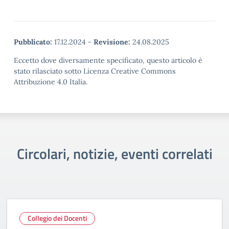
Pubblicato:
17.12.2024
-
Revisione:
24.08.2025
Eccetto dove diversamente specificato, questo articolo è
stato rilasciato sotto Licenza Creative Commons
Attribuzione 4.0 Italia.
Circolari, notizie, eventi correlati
Collegio dei Docenti