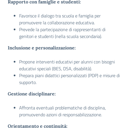
Rapporto con famiglie e studenti:
Favorisce il dialogo tra scuola e famiglia per
promuovere la collaborazione educativa.
Prevede la partecipazione di rappresentanti di
genitori e studenti (nella scuola secondaria).
Inclusione e personalizzazione:
Propone interventi educativi per alunni con bisogni
educativi speciali (BES, DSA, disabilità).
Prepara piani didattici personalizzati (PDP) e misure di
supporto.
Gestione disciplinare:
Affronta eventuali problematiche di disciplina,
promuovendo azioni di responsabilizzazione.
Orientamento e continuità: