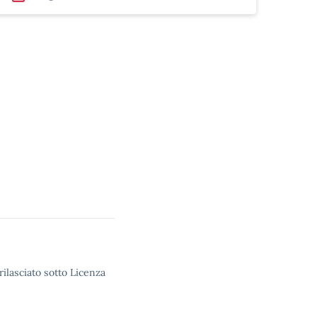
rilasciato sotto Licenza