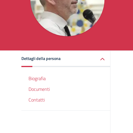
Dettagli della persona
Biografia
Documenti
Contatti