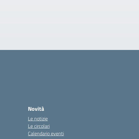
Novità
Le notizie
Le circolari
Calendario eventi