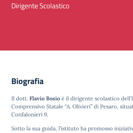
Dirigente Scolastico
Biografia
Il dott.
Flavio Bosio
è il dirigente scolastico dell’
Comprensivo Statale “A. Olivieri” di Pesaro, situa
Confalonieri 9.
Sotto la sua guida, l’istituto ha promosso iniziati