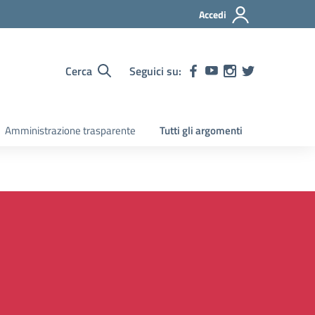
Accedi
Cerca
Seguici su:
Amministrazione trasparente
Tutti gli argomenti