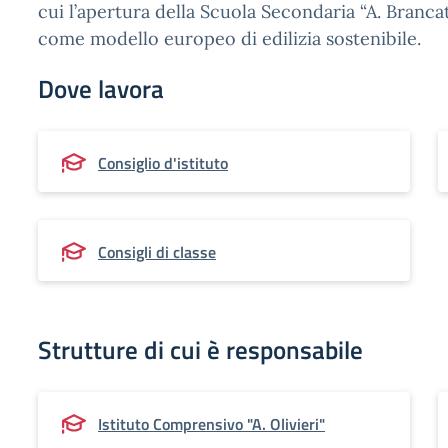
cui l’apertura della Scuola Secondaria “A. Brancat
come modello europeo di edilizia sostenibile.
Dove lavora
Consiglio d'istituto
Consigli di classe
Strutture di cui è responsabile
Istituto Comprensivo "A. Olivieri"