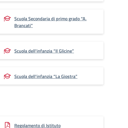
Scuola Secondaria di primo grado “A.
Brancati”
Scuola dell'infanzia “Il Glicine”
Scuola dell'infanzia “La Giostra”
Regolamento di Istituto