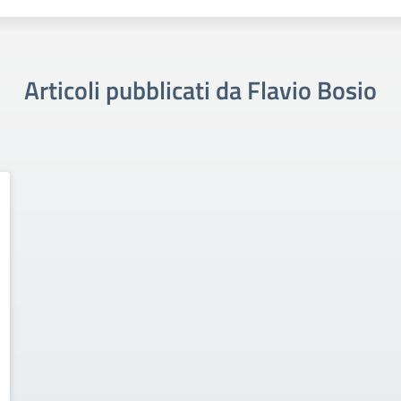
Articoli pubblicati da Flavio Bosio