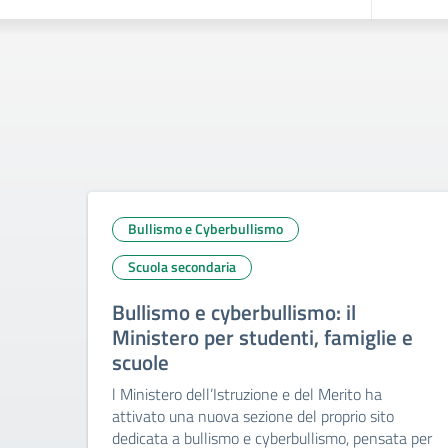
Bullismo e Cyberbullismo
Scuola secondaria
Bullismo e cyberbullismo: il
Ministero per studenti, famiglie e
scuole
l Ministero dell’Istruzione e del Merito ha
attivato una nuova sezione del proprio sito
dedicata a bullismo e cyberbullismo, pensata per