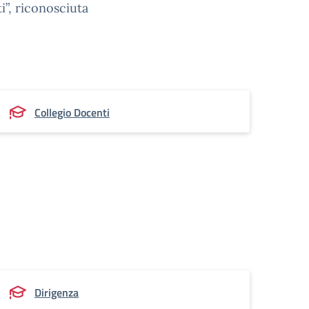
i”, riconosciuta
Collegio Docenti
Dirigenza