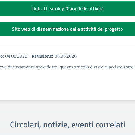
Link al Learning Diary delle attività
Sito web di disseminazione delle attività del progetto
o:
04.06.2026
-
Revisione:
06.06.2026
ove diversamente specificato, questo articolo è stato rilasciato sott
Circolari, notizie, eventi correlati