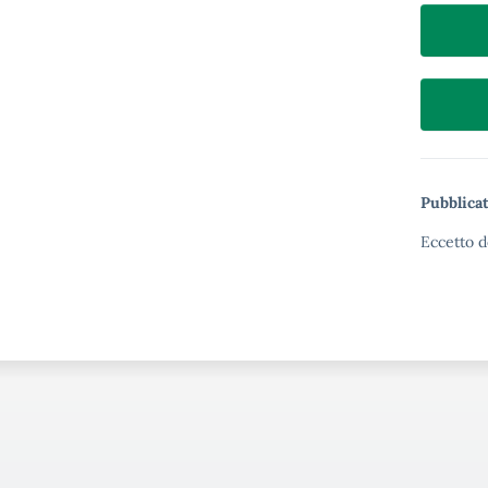
Pubblicat
Eccetto d