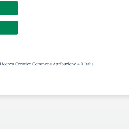
o Licenza Creative Commons Attribuzione 4.0 Italia.