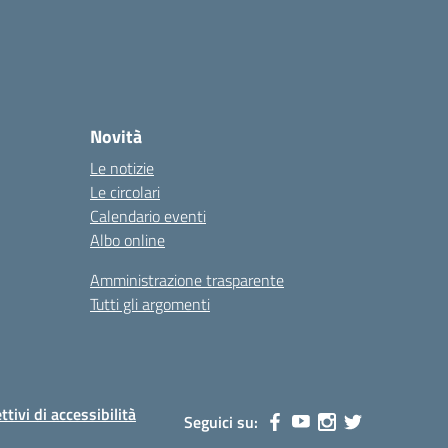
Novità
Le notizie
Le circolari
Calendario eventi
Albo online
Amministrazione trasparente
Tutti gli argomenti
ttivi di accessibilità
Seguici su: