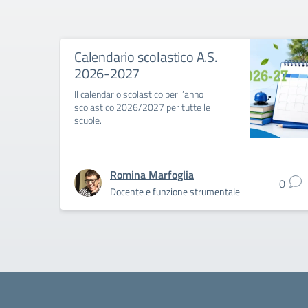
Calendario scolastico A.S.
2026-2027
Il calendario scolastico per l’anno
scolastico 2026/2027 per tutte le
scuole.
Romina Marfoglia
0
Docente e funzione strumentale