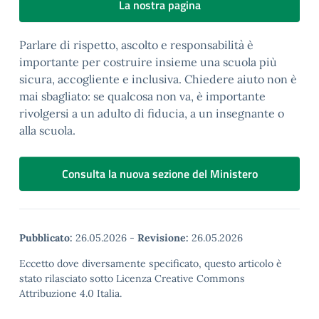
La nostra pagina
Parlare di rispetto, ascolto e responsabilità è
importante per costruire insieme una scuola più
sicura, accogliente e inclusiva. Chiedere aiuto non è
mai sbagliato: se qualcosa non va, è importante
rivolgersi a un adulto di fiducia, a un insegnante o
alla scuola.
Consulta la nuova sezione del Ministero
Pubblicato:
26.05.2026
-
Revisione:
26.05.2026
Eccetto dove diversamente specificato, questo articolo è
stato rilasciato sotto Licenza Creative Commons
Attribuzione 4.0 Italia.