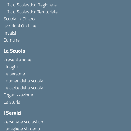
Ufficio Scolastico Regionale
Ufficio Scolastico Territoriale
Scuola in Chiaro
Iscrizioni On Line
Invalsi
Comune
La Scuola
Presentazione
I luoghi
Le persone
I numeri della scuola
Le carte della scuola
Organizzazione
La storia
I Servizi
Personale scolastico
Famiglie e studenti