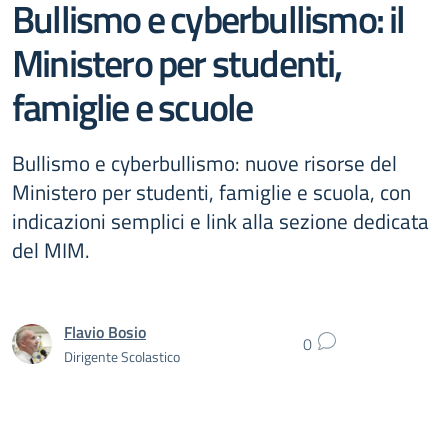
Bullismo e cyberbullismo: il
Ministero per studenti,
famiglie e scuole
Bullismo e cyberbullismo: nuove risorse del
Ministero per studenti, famiglie e scuola, con
indicazioni semplici e link alla sezione dedicata
del MIM.
Flavio Bosio
0
Dirigente Scolastico