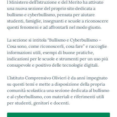
l Ministero dell’Istruzione e del Merito ha attivato
una nuova sezione del proprio sito dedicata a
bullismo e cyberbullismo, pensata per aiutare
studenti, famiglie, insegnanti e scuole a riconoscere
questi fenomeni e ad affrontarli nel modo giusto.
La sezione si intitola “Bullismo e Cyberbullismo –
Cosa sono, come riconoscerli, cosa fare” e raccoglie
informazioni utili, esempi di buone pratiche,
indicazioni per le scuole e strumenti per un uso più
consapevole e positivo delle tecnologie digitali.
L’Istituto Comprensivo Olivieri è da anni impegnato
su questi temi e mette a disposizione della propria
comunità scolastica una sezione dedicata al bullismo
e al cyberbullismo, con materiali e riferimenti utili
per studenti, genitori e docenti.