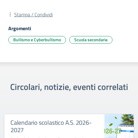
Stampa / Condividi
Argomenti
Bullismo e Cyberbullismo
Scuola secondaria
Circolari, notizie, eventi correlati
Calendario scolastico A.S. 2026-
2027