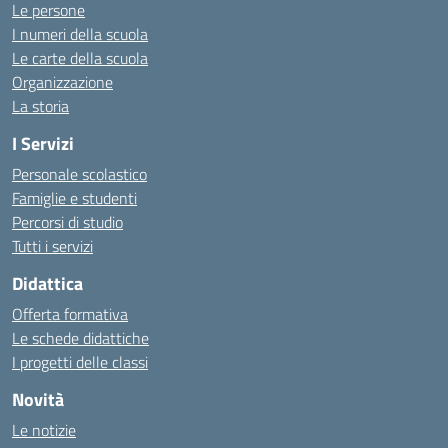
Le persone
I numeri della scuola
Le carte della scuola
Organizzazione
La storia
I Servizi
Personale scolastico
Famiglie e studenti
Percorsi di studio
Tutti i servizi
Didattica
Offerta formativa
Le schede didattiche
I progetti delle classi
Novità
Le notizie