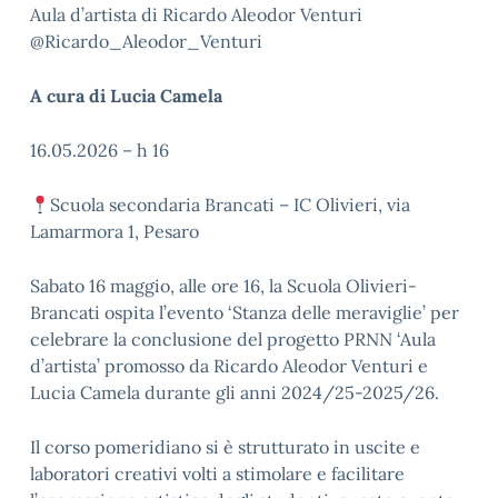
Aula d’artista di Ricardo Aleodor Venturi
@Ricardo_Aleodor_Venturi
A cura di Lucia Camela
16.05.2026 – h 16
Scuola secondaria Brancati – IC Olivieri, via
Lamarmora 1, Pesaro
Sabato 16 maggio, alle ore 16, la Scuola Olivieri-
Brancati ospita l’evento ‘Stanza delle meraviglie’ per
celebrare la conclusione del progetto PRNN ‘Aula
d’artista’ promosso da Ricardo Aleodor Venturi e
Lucia Camela durante gli anni 2024/25-2025/26.
Il corso pomeridiano si è strutturato in uscite e
laboratori creativi volti a stimolare e facilitare