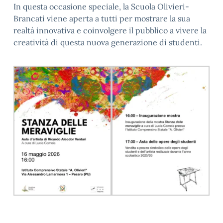
In questa occasione speciale, la Scuola Olivieri-
Brancati viene aperta a tutti per mostrare la sua
realtà innovativa e coinvolgere il pubblico a vivere la
creatività di questa nuova generazione di studenti.