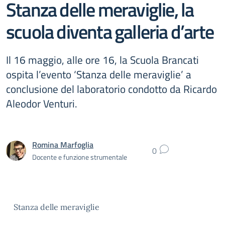
Stanza delle meraviglie, la
scuola diventa galleria d’arte
Il 16 maggio, alle ore 16, la Scuola Brancati
ospita l’evento ‘Stanza delle meraviglie’ a
conclusione del laboratorio condotto da Ricardo
Aleodor Venturi.
Romina Marfoglia
0
Docente e funzione strumentale
Stanza delle meraviglie