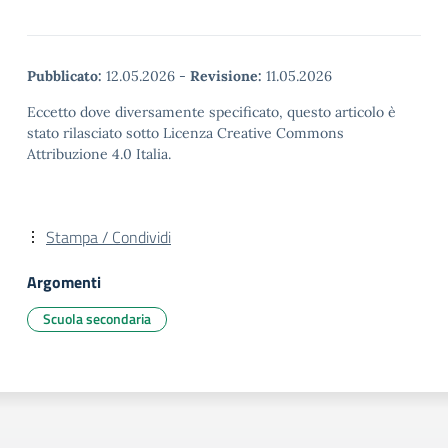
Pubblicato:
12.05.2026
-
Revisione:
11.05.2026
Eccetto dove diversamente specificato, questo articolo è
stato rilasciato sotto Licenza Creative Commons
Attribuzione 4.0 Italia.
Stampa / Condividi
Argomenti
Scuola secondaria