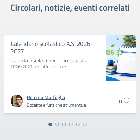
Circolari, notizie, eventi correlati
Calendario scolastico A.S. 2026-
2027
Il calendario scolastico per l’anno scolastico
2026/2027 per tutte le scuole.
Romina Marfoglia
0
Docente e funzione strumentale