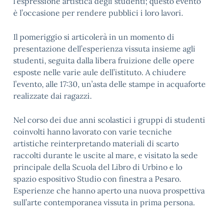
l’espressione artistica degli studenti; questo evento
è l’occasione per rendere pubblici i loro lavori.
Il pomeriggio si articolerà in un momento di
presentazione dell’esperienza vissuta insieme agli
studenti, seguita dalla libera fruizione delle opere
esposte nelle varie aule dell’istituto. A chiudere
l’evento, alle 17:30, un’asta delle stampe in acquaforte
realizzate dai ragazzi.
Nel corso dei due anni scolastici i gruppi di studenti
coinvolti hanno lavorato con varie tecniche
artistiche reinterpretando materiali di scarto
raccolti durante le uscite al mare, e visitato la sede
principale della Scuola del Libro di Urbino e lo
spazio espositivo Studio con finestra a Pesaro.
Esperienze che hanno aperto una nuova prospettiva
sull’arte contemporanea vissuta in prima persona.