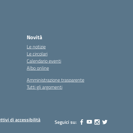
Novità
Le notizie
Le circolari
Calendario eventi
Albo online
Amministrazione trasparente
Tutti gli argomenti
ttivi di accessibilità
Seguici su: