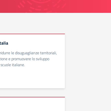
talia
ridurre le disuguaglianze territoriali,
uzione e promuovere lo sviluppo
 scuole italiane.