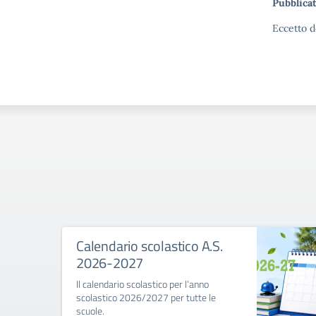
Pubblicat
Eccetto d
Calendario scolastico A.S.
2026-2027
Il calendario scolastico per l’anno
scolastico 2026/2027 per tutte le
scuole.