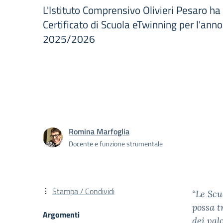
L'Istituto Comprensivo Olivieri Pesaro ha 
Certificato di Scuola eTwinning per l'anno
2025/2026
Romina Marfoglia
Docente e funzione strumentale
Stampa / Condividi
“Le Scu
possa t
Argomenti
dei val