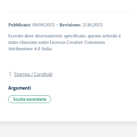
Pubblicato:
09.09.2025
-
Revisione:
21.10.2025
Eccetto dove diversamente specificato, questo articolo è
stato rilasciato sotto Licenza Creative Commons
Attribuzione 4.0 Italia.
Stampa / Condividi
Argomenti
Scuola secondaria