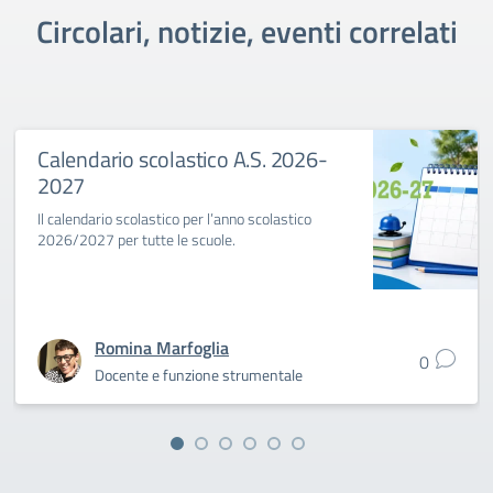
Circolari, notizie, eventi correlati
Calendario scolastico A.S. 2026-
2027
Il calendario scolastico per l’anno scolastico
2026/2027 per tutte le scuole.
Romina Marfoglia
0
Docente e funzione strumentale