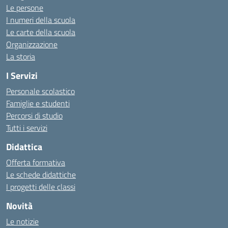
Le persone
I numeri della scuola
Le carte della scuola
Organizzazione
La storia
I Servizi
Personale scolastico
Famiglie e studenti
Percorsi di studio
Tutti i servizi
Didattica
Offerta formativa
Le schede didattiche
I progetti delle classi
Novità
Le notizie