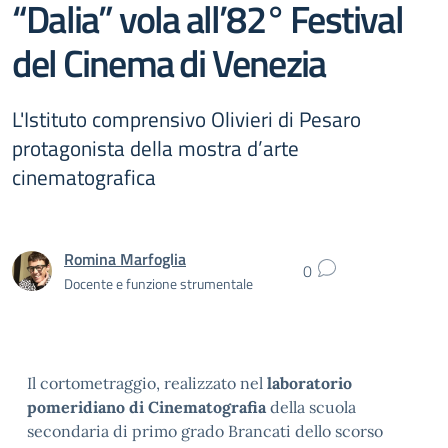
“Dalia” vola all’82° Festival
del Cinema di Venezia
L'Istituto comprensivo Olivieri di Pesaro
protagonista della mostra d’arte
cinematografica
Romina Marfoglia
0
Docente e funzione strumentale
Il cortometraggio, realizzato nel
laboratorio
pomeridiano di Cinematografia
della scuola
secondaria di primo grado Brancati dello scorso