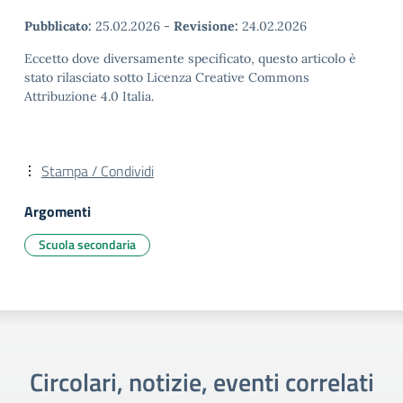
Pubblicato:
25.02.2026
-
Revisione:
24.02.2026
Eccetto dove diversamente specificato, questo articolo è
stato rilasciato sotto Licenza Creative Commons
Attribuzione 4.0 Italia.
Stampa / Condividi
Argomenti
Scuola secondaria
Circolari, notizie, eventi correlati