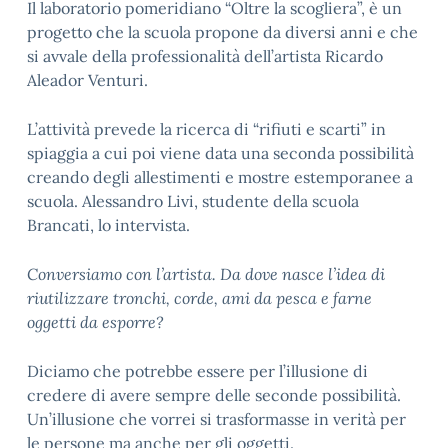
Il laboratorio pomeridiano “Oltre la scogliera”, è un
progetto che la scuola propone da diversi anni e che
si avvale della professionalità dell’artista Ricardo
Aleador Venturi.
L’attività prevede la ricerca di “rifiuti e scarti” in
spiaggia a cui poi viene data una seconda possibilità
creando degli allestimenti e mostre estemporanee a
scuola. Alessandro Livi, studente della scuola
Brancati, lo intervista.
Conversiamo con l’artista. Da dove nasce l’idea di
riutilizzare tronchi, corde, ami da pesca e farne
oggetti da esporre?
Diciamo che potrebbe essere per l’illusione di
credere di avere sempre delle seconde possibilità.
Un’illusione che vorrei si trasformasse in verità per
le persone ma anche per gli oggetti.