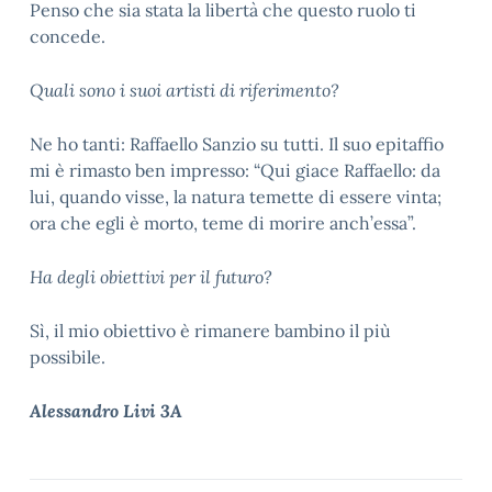
Penso che sia stata la libertà che questo ruolo ti
concede.
Quali sono i suoi artisti di riferimento?
Ne ho tanti: Raffaello Sanzio su tutti. Il suo epitaffio
mi è rimasto ben impresso: “Qui giace Raffaello: da
lui, quando visse, la natura temette di essere vinta;
ora che egli è morto, teme di morire anch’essa”.
Ha degli obiettivi per il futuro?
Sì, il mio obiettivo è rimanere bambino il più
possibile.
Alessandro Livi 3A