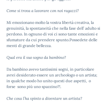
Come si trova a lavorare con noi ragazzi?
Mi emozionano molto la vostra libertà creativa, la
genuinità, la spontaneità che nella fase dell’ adulto si
perdono. In ognuno di voi ci sono tante emozioni e
sfumature da cui prendere spunto.Possedete delle
menti di grande bellezza.
Qual era il suo sogno da bambino?
Da bambino avevo tantissimi sogni, in particolare
avrei desiderato essere un archeologo o un artista;
in qualche modo ho unito questi due aspetti, o
forse sono più uno spazzino?!.
Che cosa l’ha spinto a diventare un artista?