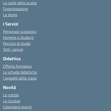
Le carte della scuola
Organizzazione
La storia
I Servizi
Personale scolastico
Famiglie e studenti
Percorsi di studio
Tutti i servizi
Didattica
Offerta formativa
Le schede didattiche
I progetti delle classi
Novità
Le notizie
Le circolari
Calendario eventi