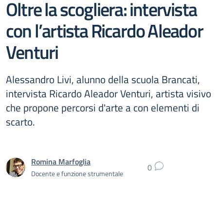
Oltre la scogliera: intervista
con l’artista Ricardo Aleador
Venturi
Alessandro Livi, alunno della scuola Brancati,
intervista Ricardo Aleador Venturi, artista visivo
che propone percorsi d'arte a con elementi di
scarto.
Romina Marfoglia
0
Docente e funzione strumentale