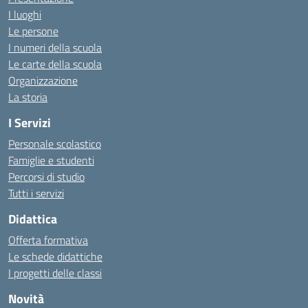
I luoghi
Le persone
I numeri della scuola
Le carte della scuola
Organizzazione
La storia
I Servizi
Personale scolastico
Famiglie e studenti
Percorsi di studio
Tutti i servizi
Didattica
Offerta formativa
Le schede didattiche
I progetti delle classi
Novità