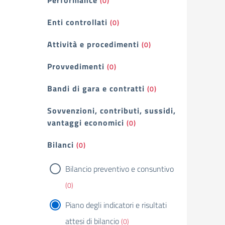
Performance
(0)
Enti controllati
(0)
Attività e procedimenti
(0)
Provvedimenti
(0)
Bandi di gara e contratti
(0)
Sovvenzioni, contributi, sussidi,
vantaggi economici
(0)
Bilanci
(0)
Bilancio preventivo e consuntivo
(0)
Piano degli indicatori e risultati
attesi di bilancio
(0)