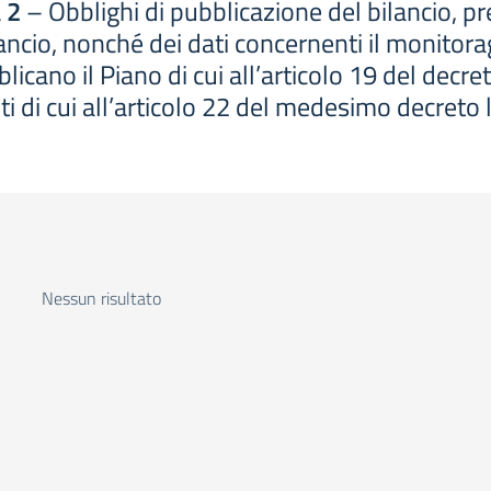
 2
– Obblighi di pubblicazione del bilancio, p
bilancio, nonché dei dati concernenti il monitora
icano il Piano di cui all’articolo 19 del decre
ti di cui all’articolo 22 del medesimo decreto 
Nessun risultato