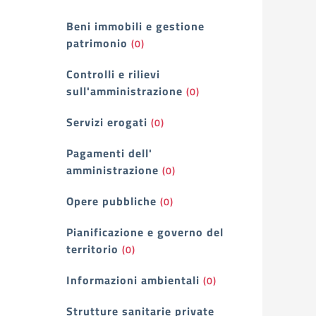
Beni immobili e gestione
patrimonio
(0)
Controlli e rilievi
sull'amministrazione
(0)
Servizi erogati
(0)
Pagamenti dell'
amministrazione
(0)
Opere pubbliche
(0)
Pianificazione e governo del
territorio
(0)
Informazioni ambientali
(0)
Strutture sanitarie private