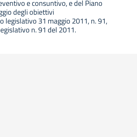
reventivo e consuntivo, e del Piano
ggio degli obiettivi
to legislativo 31 maggio 2011, n. 91,
legislativo n. 91 del 2011.