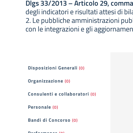
Dlgs 33/2013 – Articolo 29, comma
degli indicatori e risultati attesi di 
2. Le pubbliche amministrazioni pubbl
con le integrazioni e gli aggiornamen
Filtri
Disposizioni Generali
(0)
Organizzazione
(0)
Consulenti e collaboratori
(0)
Personale
(0)
Bandi di Concorso
(0)