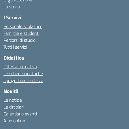
La storia
I Servizi
Personale scolastico
Famiglie e studenti
Percorsi di studio
Tutti i servizi
Didattica
Offerta formativa
Le schede didattiche
I progetti delle classi
Novità
Le notizie
Le circolari
Calendario eventi
Albo online