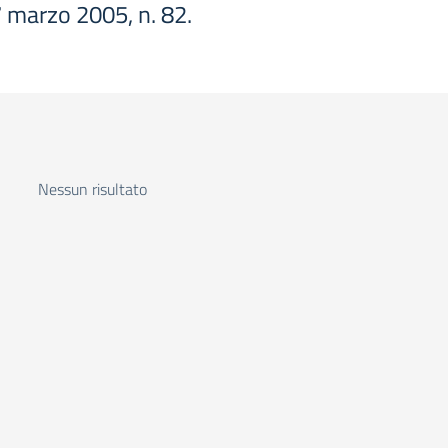
 7 marzo 2005, n. 82.
Nessun risultato