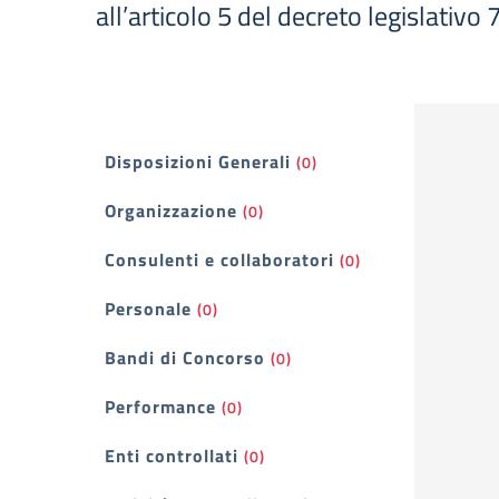
all’articolo 5 del decreto legislativo
Filtri
Disposizioni Generali
(0)
Organizzazione
(0)
Consulenti e collaboratori
(0)
Personale
(0)
Bandi di Concorso
(0)
Performance
(0)
Enti controllati
(0)