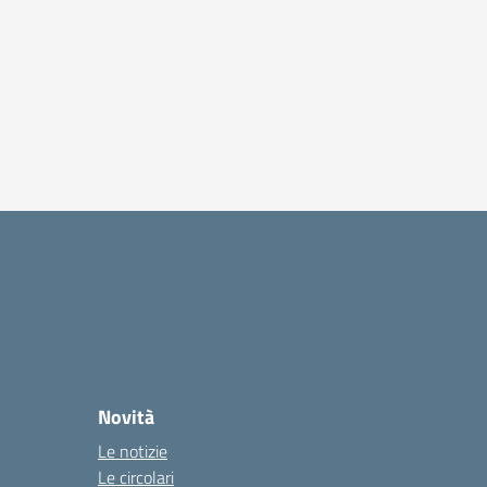
Novità
Le notizie
Le circolari