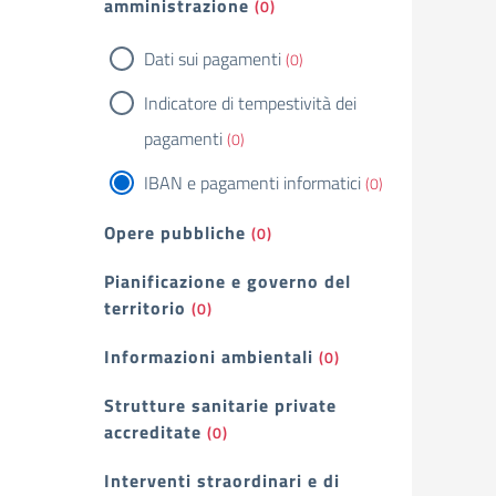
amministrazione
(0)
Dati sui pagamenti
(0)
Indicatore di tempestività dei
pagamenti
(0)
IBAN e pagamenti informatici
(0)
Opere pubbliche
(0)
Pianificazione e governo del
territorio
(0)
Informazioni ambientali
(0)
Strutture sanitarie private
accreditate
(0)
Interventi straordinari e di