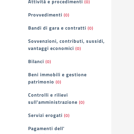
Attività e procedimenti
(0)
Provvedimenti
(0)
Bandi di gara e contratti
(0)
Sovvenzioni, contributi, sussidi,
vantaggi economici
(0)
Bilanci
(0)
Beni immobili e gestione
patrimonio
(0)
Controlli e rilievi
sull'amministrazione
(0)
Servizi erogati
(0)
Pagamenti dell'