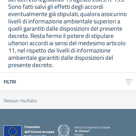
Sono fatti salvi gli effetti degli accordi
eventualmente già stipulati, qualora assicurino
livelli di informazione ambientale superiori a
quelli garantiti dalle disposizioni del presente
decreto. Resta fermo il potere di stipulare
ulteriori accordi ai sensi del medesimo articolo
11, nel rispetto dei livelli di informazione
ambientale garantiti dalle disposizioni del
presente decreto.
FILTRI
Nessun risultato
Istituto Comprensivo Statale
"A. Olivieri"
Pesaro