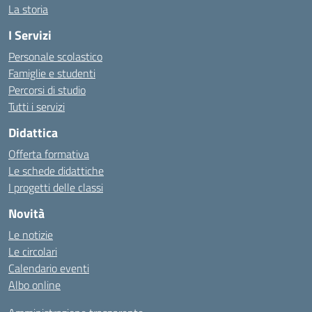
La storia
I Servizi
Personale scolastico
Famiglie e studenti
Percorsi di studio
Tutti i servizi
Didattica
Offerta formativa
Le schede didattiche
I progetti delle classi
Novità
Le notizie
Le circolari
Calendario eventi
Albo online