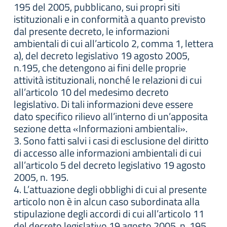
195 del 2005, pubblicano, sui propri siti
istituzionali e in conformità a quanto previsto
dal presente decreto, le informazioni
ambientali di cui all’articolo 2, comma 1, lettera
a), del decreto legislativo 19 agosto 2005,
n.195, che detengono ai fini delle proprie
attività istituzionali, nonché le relazioni di cui
all’articolo 10 del medesimo decreto
legislativo. Di tali informazioni deve essere
dato specifico rilievo all’interno di un’apposita
sezione detta «Informazioni ambientali».
3. Sono fatti salvi i casi di esclusione del diritto
di accesso alle informazioni ambientali di cui
all’articolo 5 del decreto legislativo 19 agosto
2005, n. 195.
4. L’attuazione degli obblighi di cui al presente
articolo non è in alcun caso subordinata alla
stipulazione degli accordi di cui all’articolo 11
del decreto legislativo 19 agosto 2005, n. 195.