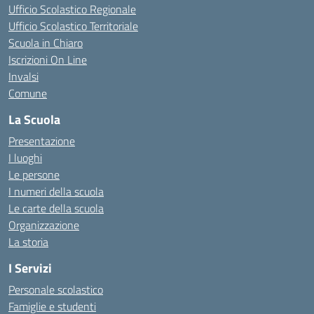
Ufficio Scolastico Regionale
Ufficio Scolastico Territoriale
Scuola in Chiaro
Iscrizioni On Line
Invalsi
Comune
La Scuola
Presentazione
I luoghi
Le persone
I numeri della scuola
Le carte della scuola
Organizzazione
La storia
I Servizi
Personale scolastico
Famiglie e studenti