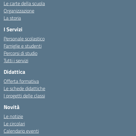
Le carte della scuola
Organizzazione
La storia
I Servizi
Personale scolastico
Famiglie e studenti
Percorsi di studio
Tutti i servizi
Didattica
Offerta formativa
Le schede didattiche
I progetti delle classi
Novità
Le notizie
Le circolari
Calendario eventi