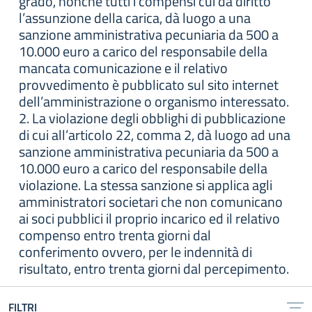
grado, nonché tutti i compensi cui da diritto
l’assunzione della carica, dà luogo a una
sanzione amministrativa pecuniaria da 500 a
10.000 euro a carico del responsabile della
mancata comunicazione e il relativo
provvedimento è pubblicato sul sito internet
dell’amministrazione o organismo interessato.
2. La violazione degli obblighi di pubblicazione
di cui all’articolo 22, comma 2, dà luogo ad una
sanzione amministrativa pecuniaria da 500 a
10.000 euro a carico del responsabile della
violazione. La stessa sanzione si applica agli
amministratori societari che non comunicano
ai soci pubblici il proprio incarico ed il relativo
compenso entro trenta giorni dal
conferimento ovvero, per le indennità di
risultato, entro trenta giorni dal percepimento.
FILTRI