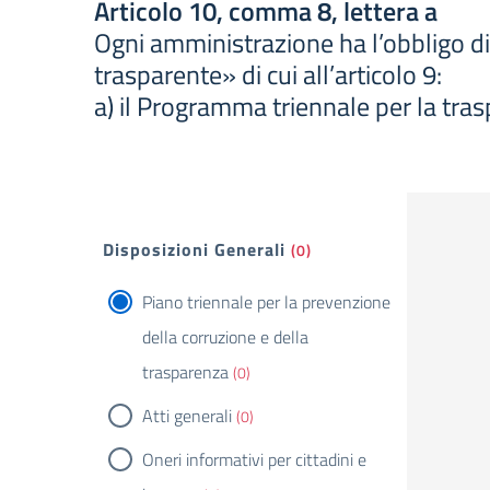
Articolo 10, comma 8, lettera a
Ogni amministrazione ha l’obbligo di
trasparente» di cui all’articolo 9:
a) il Programma triennale per la trasp
Filtri
Disposizioni Generali
(0)
Piano triennale per la prevenzione
della corruzione e della
trasparenza
(0)
Atti generali
(0)
Oneri informativi per cittadini e