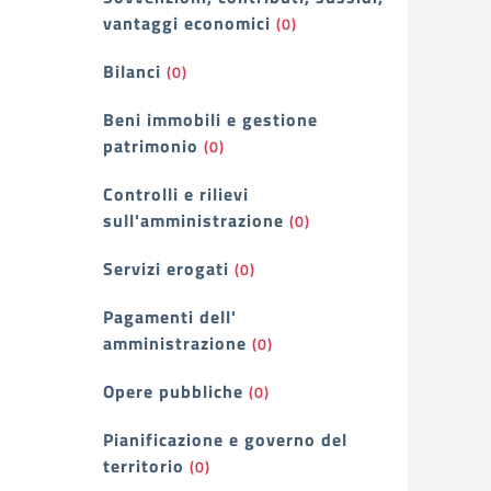
vantaggi economici
(0)
Bilanci
(0)
Beni immobili e gestione
patrimonio
(0)
Controlli e rilievi
sull'amministrazione
(0)
Servizi erogati
(0)
Pagamenti dell'
amministrazione
(0)
Opere pubbliche
(0)
Pianificazione e governo del
territorio
(0)