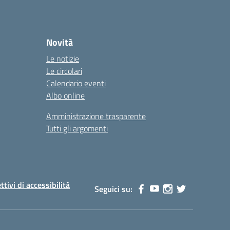
Novità
Le notizie
Le circolari
Calendario eventi
Albo online
Amministrazione trasparente
Tutti gli argomenti
ttivi di accessibilità
Seguici su: