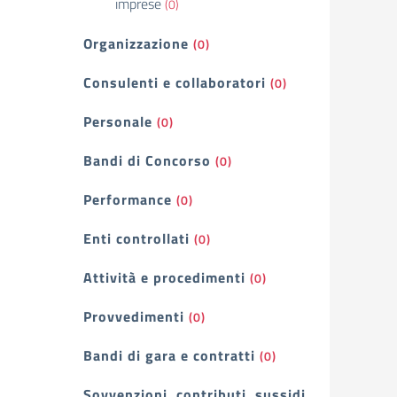
imprese
(0)
Organizzazione
(0)
Consulenti e collaboratori
(0)
Personale
(0)
Bandi di Concorso
(0)
Performance
(0)
Enti controllati
(0)
Attività e procedimenti
(0)
Provvedimenti
(0)
Bandi di gara e contratti
(0)
Sovvenzioni, contributi, sussidi,