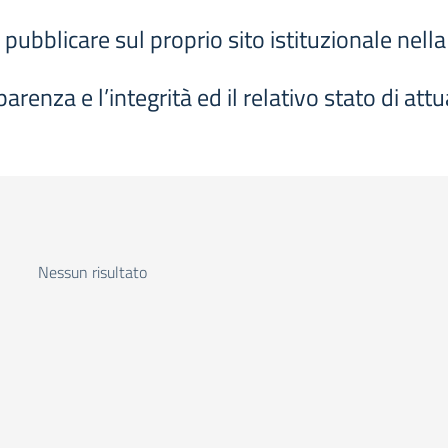
 pubblicare sul proprio sito istituzionale nel
arenza e l’integrità ed il relativo stato di att
Nessun risultato