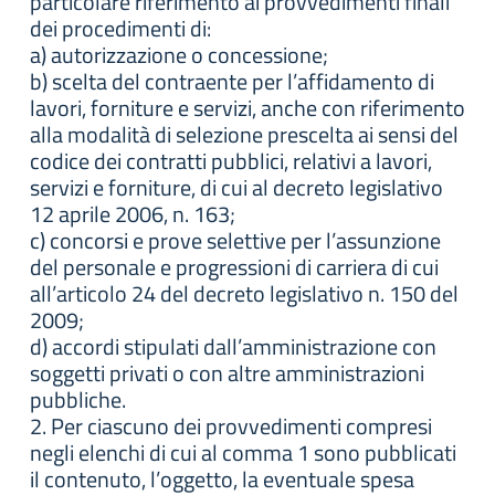
particolare riferimento ai provvedimenti finali
dei procedimenti di:
a) autorizzazione o concessione;
b) scelta del contraente per l’affidamento di
lavori, forniture e servizi, anche con riferimento
alla modalità di selezione prescelta ai sensi del
codice dei contratti pubblici, relativi a lavori,
servizi e forniture, di cui al decreto legislativo
12 aprile 2006, n. 163;
c) concorsi e prove selettive per l’assunzione
del personale e progressioni di carriera di cui
all’articolo 24 del decreto legislativo n. 150 del
2009;
d) accordi stipulati dall’amministrazione con
soggetti privati o con altre amministrazioni
pubbliche.
2. Per ciascuno dei provvedimenti compresi
negli elenchi di cui al comma 1 sono pubblicati
il contenuto, l’oggetto, la eventuale spesa