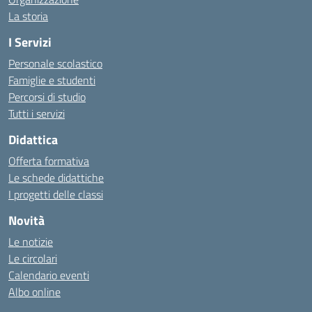
La storia
I Servizi
Personale scolastico
Famiglie e studenti
Percorsi di studio
Tutti i servizi
Didattica
Offerta formativa
Le schede didattiche
I progetti delle classi
Novità
Le notizie
Le circolari
Calendario eventi
Albo online