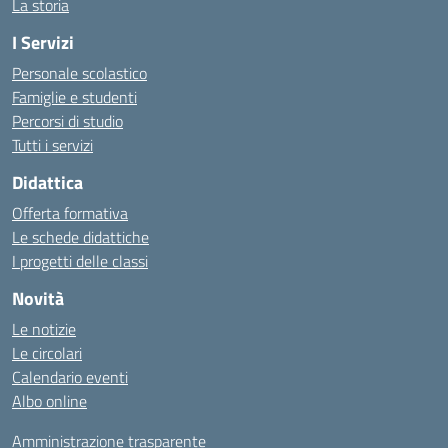
La storia
I Servizi
Personale scolastico
Famiglie e studenti
Percorsi di studio
Tutti i servizi
Didattica
Offerta formativa
Le schede didattiche
I progetti delle classi
Novità
Le notizie
Le circolari
Calendario eventi
Albo online
Amministrazione trasparente