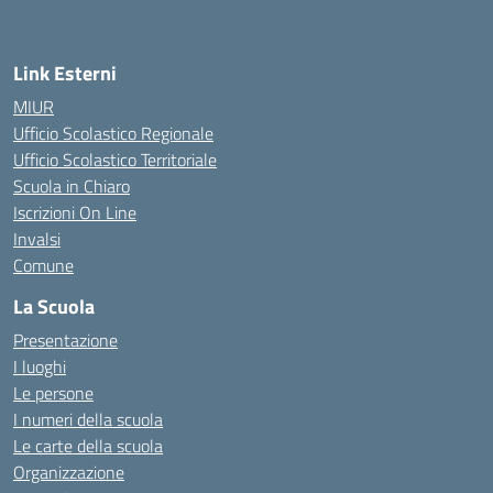
Link Esterni
MIUR
Ufficio Scolastico Regionale
Ufficio Scolastico Territoriale
Scuola in Chiaro
Iscrizioni On Line
Invalsi
Comune
La Scuola
Presentazione
I luoghi
Le persone
I numeri della scuola
Le carte della scuola
Organizzazione