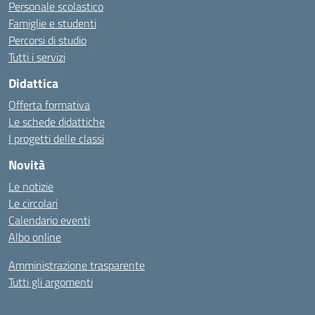
Personale scolastico
Famiglie e studenti
Percorsi di studio
Tutti i servizi
Didattica
Offerta formativa
Le schede didattiche
I progetti delle classi
Novità
Le notizie
Le circolari
Calendario eventi
Albo online
Amministrazione trasparente
Tutti gli argomenti