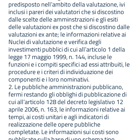
predisposto nell’ambito della valutazione, ivi
inclusi i pareri dei valutatori che si discostino
dalle scelte delle amminstrazioni e gli esiti
delle valutazioni ex post che si discostino dalle
valutazioni ex ante; le informazioni relative ai
Nuclei di valutazione e verifica degli
investimenti pubblici di cui all’articolo 1 della
legge 17 maggio 1999, n. 144, incluse le
funzioni e i compiti specifici ad essi attribuiti, le
procedure e i criteri di individuazione dei
componenti e i loro nominativi.
2. Le pubbliche amministrazioni pubblicano,
fermi restando gli obblighi di pubblicazione di
cui all’articolo 128 del decreto legislativo 12
aprile 2006, n. 163, le informazioni relative ai
tempi, ai costi unitari e agli indicatori di
realizzazione delle opere pubbliche
completate. Le informazioni sui costi sono
pubblicate sulla base di uno schema tipo